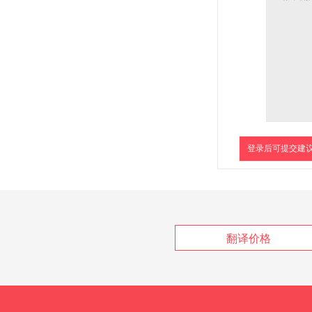
登录后可提交建
翻译价格