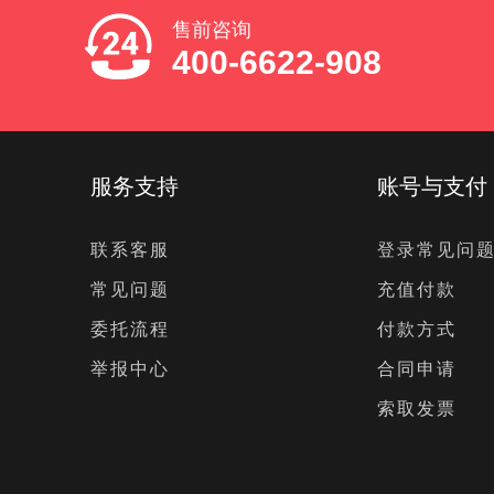
售前咨询
400-6622-908
服务支持
账号与支付
联系客服
登录常见问
常见问题
充值付款
委托流程
付款方式
举报中心
合同申请
索取发票