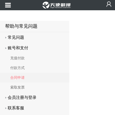
帮助与常见问题
常见问题
账号和支付
充值付款
付款方式
合同申请
索取发票
会员注册与登录
联系客服