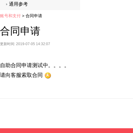
通用参考
账号和支付
>
合同申请
合同申请
更新时间: 2019-07-05 14:32:07
自助合同申请测试中。。。。
请向客服索取合同