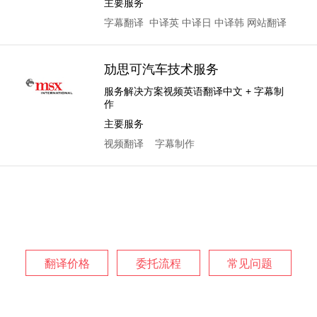
主要服务
字幕翻译
中译英
中译日
中译韩
网站翻译
劢思可汽车技术服务
服务解决方案视频英语翻译中文 + 字幕制
作
主要服务
视频翻译
字幕制作
翻译价格
委托流程
常见问题