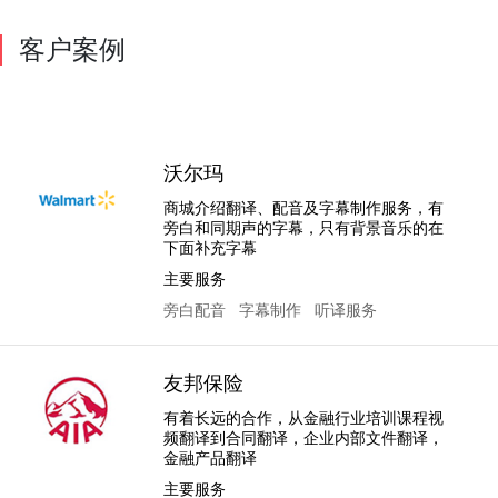
客户案例
沃尔玛
商城介绍翻译、配音及字幕制作服务，有
旁白和同期声的字幕，只有背景音乐的在
下面补充字幕
主要服务
旁白配音
字幕制作
听译服务
友邦保险
有着长远的合作，从金融行业培训课程视
频翻译到合同翻译，企业内部文件翻译，
金融产品翻译
主要服务