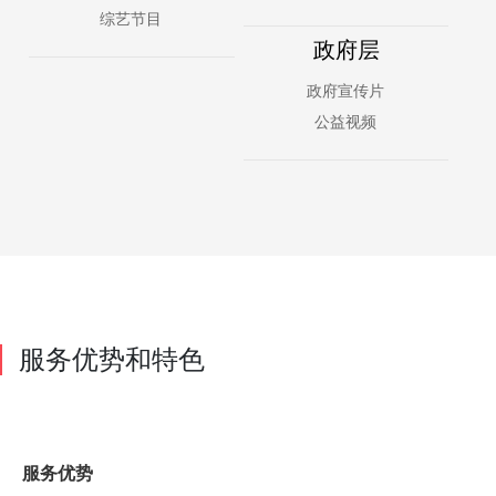
综艺节目
政府层
政府宣传片
公益视频
服务优势和特色
服务优势