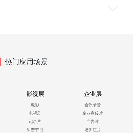
热门应用场景
影视层
企业层
电影
会议录音
电视剧
企业宣传片
记录片
广告片
科普节目
培训短片