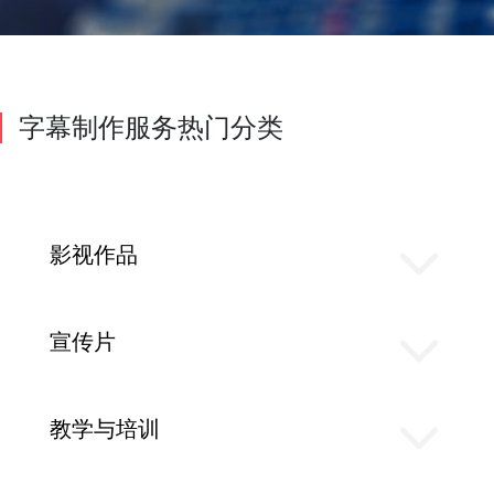
字幕制作服务热门分类
影视作品
宣传片
教学与培训