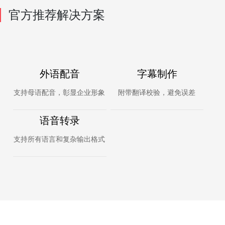
官方推荐解决方案
外语配音
字幕制作
支持母语配音，彰显企业形象
附带翻译校验，避免误差
语音转录
支持所有语言和复杂输出格式