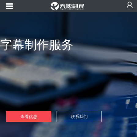
字幕制作服务
查看优惠
联系我们