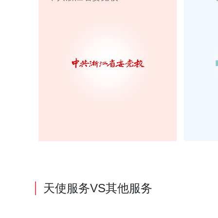
天使服务VS其他服务