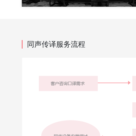
同声传译服务流程