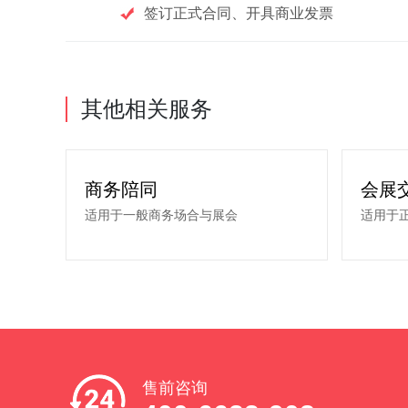
签订正式合同、开具商业发票
其他相关服务
商务陪同
会展
适用于一般商务场合与展会
适用于
售前咨询