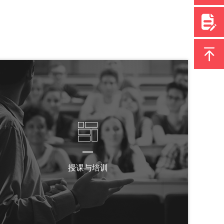
授课与培训