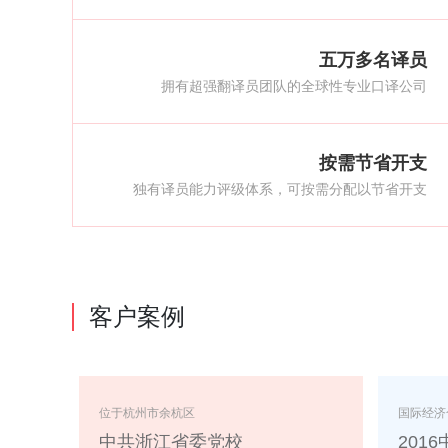
五万多名译员
拥有超强翻译员团队的全球性专业口译公司
按需节省开支
独有译员能力评级体系，可按需分配以节省开支
客户案例
亚洲太平洋经济合作组织
APEC会议