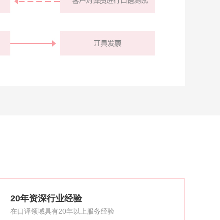
20年资深行业经验
在口译领域具有20年以上服务经验