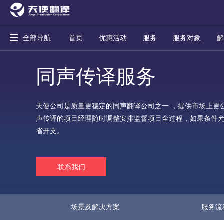
全部导航
首页
优惠活动
服务
服务对象
解
同声传译服务
天使公司是质量更稳定的同声翻译公司之一 ，提供市场上更
声传译的项目经理随时调整安排监督项目全过程，如果条件
省开支。
联系我们
场景及解决方案
服务流