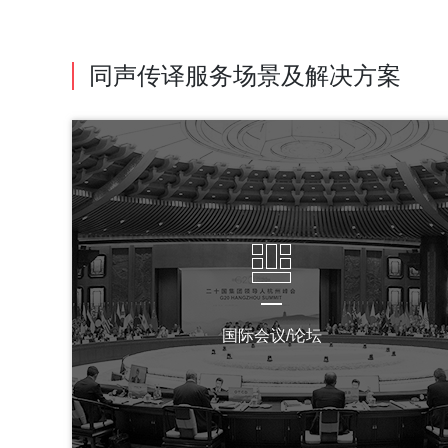
同声传译服务场景及解决方案
国际会议/论坛