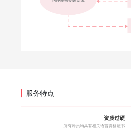
服务特点
资质过硬
所有译员均具有相关语言资格证书