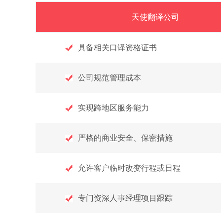
天使翻译公司
具备相关口译资格证书
公司规范管理成本
实现跨地区服务能力
严格的商业安全、保密措施
允许客户临时改变行程或日程
专门资深人事经理项目跟踪