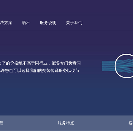
决方案
语种
服务说明
关于我们
公平的价格绝不高于同行业，配备专门负责同
允许您也可以选择我们的交替传译服务以便节
程
服务特点
客