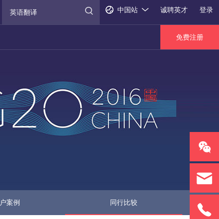
中国站
诚聘英才
登录
免费注册
户案例
同行比较