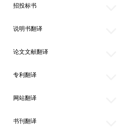
招投标书
说明书翻译
论文文献翻译
专利翻译
网站翻译
书刊翻译