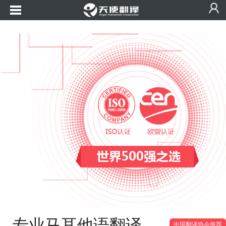
专业马耳他语翻译
中国翻译协会推荐