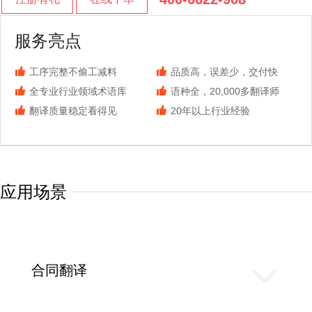
服务亮点
工序完整不偷工减料
品质高，误差少，交付快
全专业行业领域术语库
语种全，20,000多翻译师
翻译质量稳定看得见
20年以上行业经验
应用场景
合同翻译