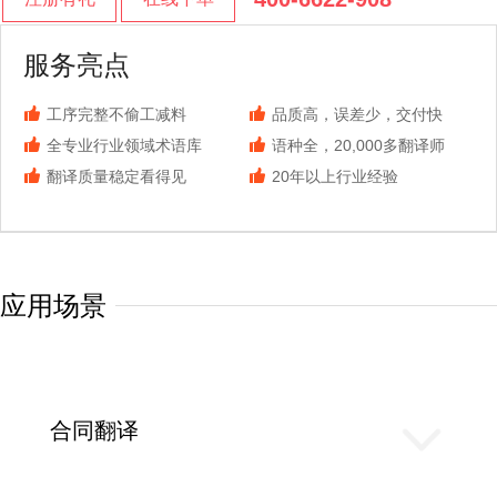
服务亮点
工序完整不偷工减料
品质高，误差少，交付快
全专业行业领域术语库
语种全，20,000多翻译师
翻译质量稳定看得见
20年以上行业经验
应用场景
合同翻译