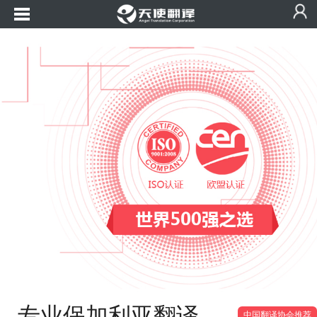
专业保加利亚翻译
中国翻译协会推荐