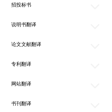
招投标书
说明书翻译
论文文献翻译
专利翻译
网站翻译
书刊翻译