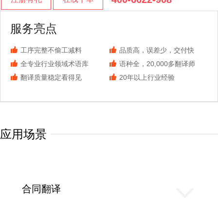
服务亮点
工序完整不偷工减料
品质高，误差少，交付快
全专业行业领域术语库
语种全，20,000多翻译师
翻译质量稳定看得见
20年以上行业经验
应用场景
合同翻译