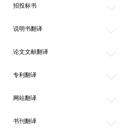
招投标书
说明书翻译
论文文献翻译
专利翻译
网站翻译
书刊翻译