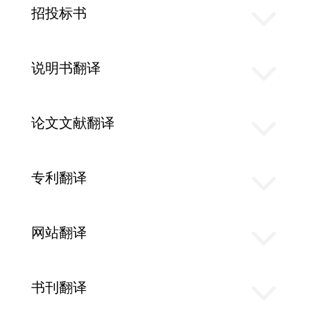
招投标书
说明书翻译
论文文献翻译
专利翻译
网站翻译
书刊翻译