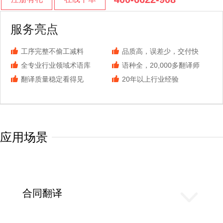
服务亮点
工序完整不偷工减料
品质高，误差少，交付快
全专业行业领域术语库
语种全，20,000多翻译师
翻译质量稳定看得见
20年以上行业经验
应用场景
合同翻译