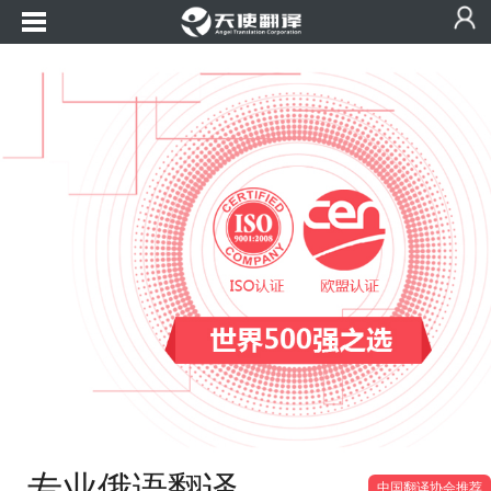
专业俄语翻译
中国翻译协会推荐