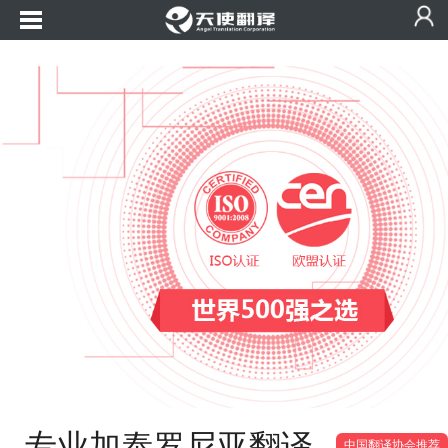
专业加泰罗尼亚翻译
中国翻译协会推荐