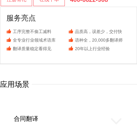
服务亮点
工序完整不偷工减料
品质高，误差少，交付快
全专业行业领域术语库
语种全，20,000多翻译师
翻译质量稳定看得见
20年以上行业经验
应用场景
合同翻译