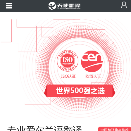
专业爱尔兰语翻译
中国翻译协会推荐