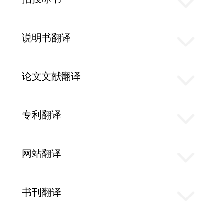
说明书翻译
论文文献翻译
专利翻译
网站翻译
书刊翻译