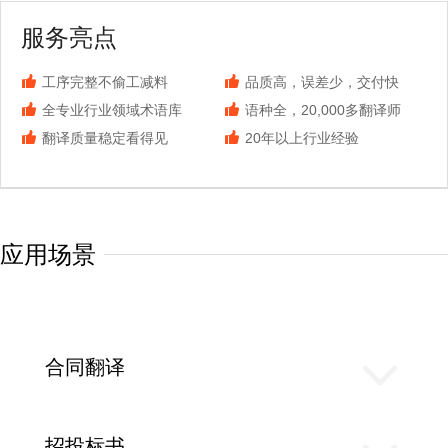
服务亮点
工序完整不偷工减料
品质高，误差少，交付快
全专业行业领域术语库
语种全，20,000多翻译师
翻译质量稳定看得见
20年以上行业经验
应用场景
合同翻译
招投标书