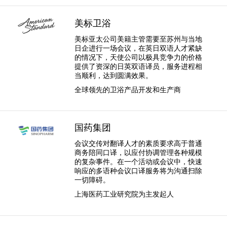
美标卫浴
美标亚太公司美籍主管需要至苏州与当地
日企进行一场会议，在英日双语人才紧缺
的情况下，天使公司以极具竞争力的价格
提供了资深的日英双语译员，服务进程相
当顺利，达到圆满效果。
全球领先的卫浴产品开发和生产商
国药集团
会议交传对翻译人才的素质要求高于普通
商务陪同口译，以应付协调管理各种规模
的复杂事件。在一个活动或会议中，快速
响应的多语种会议口译服务将为沟通扫除
一切障碍。
上海医药工业研究院为主发起人