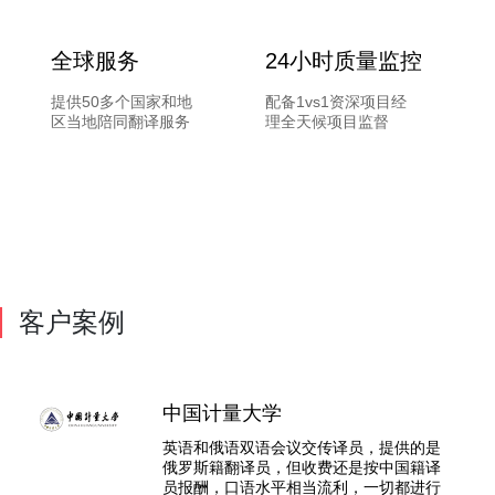
全球服务
24小时质量监控
提供50多个国家和地
配备1vs1资深项目经
区当地陪同翻译服务
理全天候项目监督
客户案例
中国计量大学
英语和俄语双语会议交传译员，提供的是
俄罗斯籍翻译员，但收费还是按中国籍译
员报酬，口语水平相当流利，一切都进行