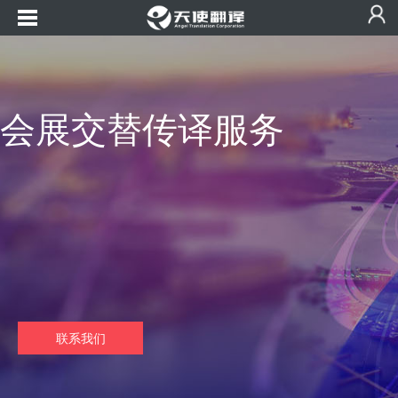
会展交替传译服务
联系我们