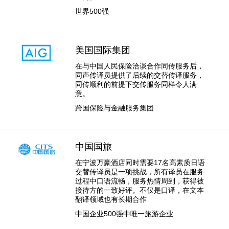
世界500强
美国国际集团
在与中国人民保险洽谈合作同传服务后，
同声传译员提供了后续的交替传译服务，
同传顺利的前提下交传服务同样令人满
意。
跨国保险与金融服务集团
中国国旅
在宁波万豪酒店同时需要17名高素质日语
交替传译员是一项挑战，所有译员在服务
过程中口语流畅，服务热情周到，获得被
接待方的一致好评。不仅是口译，在文本
翻译领域也有长期合作
中国企业500强中唯一旅游企业