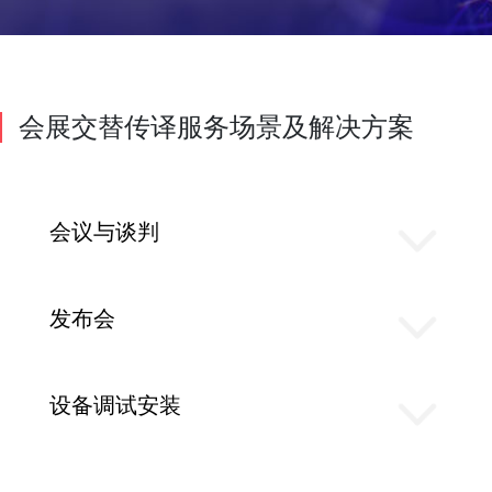
会展交替传译服务场景及解决方案
会议与谈判
发布会
设备调试安装