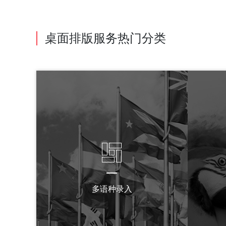
桌面排版服务热门分类
多语种录入