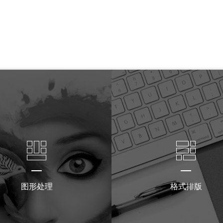
图形处理
格式排版