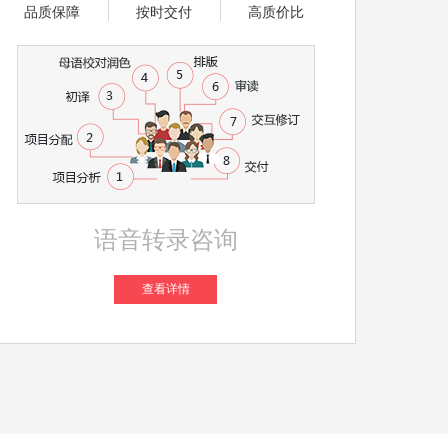
品质保障
按时交付
高质价比
语音转录咨询
查看详情