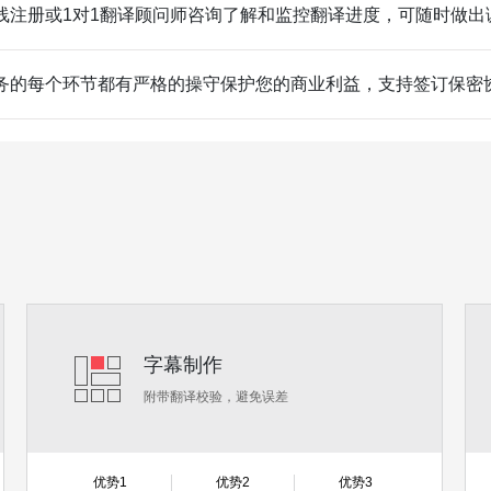
线注册或1对1翻译顾问师咨询了解和监控翻译进度，可随时做出
务的每个环节都有严格的操守保护您的商业利益，支持签订保密
字幕制作
附带翻译校验，避免误差
优势1
优势2
优势3