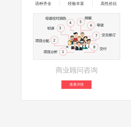
语种齐全
经验丰富
高性价比
商业顾问咨询
查看详情