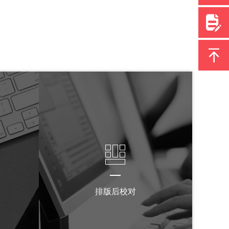
排版后校对