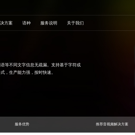
决方案
语种
服务说明
关于我们
腊语等不同文字信息无疏漏。支持基于字符或
格式，生产能力强，按时快速。
服务优势
推荐音视频解决方案