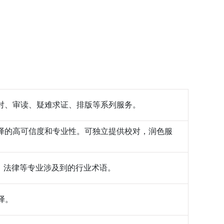
对、审读、疑难求证、排版等系列服务。
译的高可信度和专业性。可独立提供校对，润色服
、法律等专业涉及到的行业术语。
译。