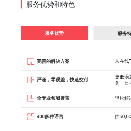
服务优势和特色
服务优势
服务
完善的解决方案
从在线
更低误
严谨，零误差，快速交付
务，日
全专业领域覆盖
轻松解
400多种语言
由50