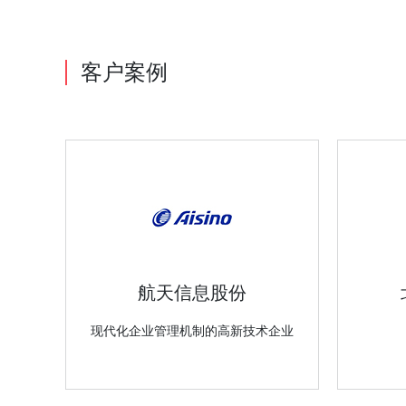
客户案例
航天信息股份
现代化企业管理机制的高新技术企业