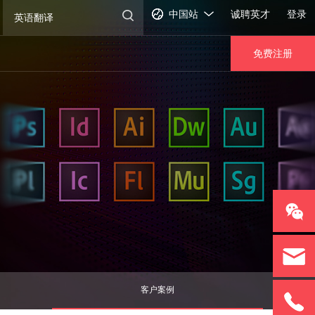
中国站
诚聘英才
登录
免费注册
客户案例