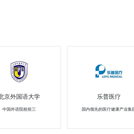
北京外国语大学
乐普医疗
中国外语院校前三
国内领先的医疗健康产业集