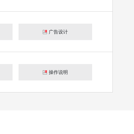
广告设计
操作说明