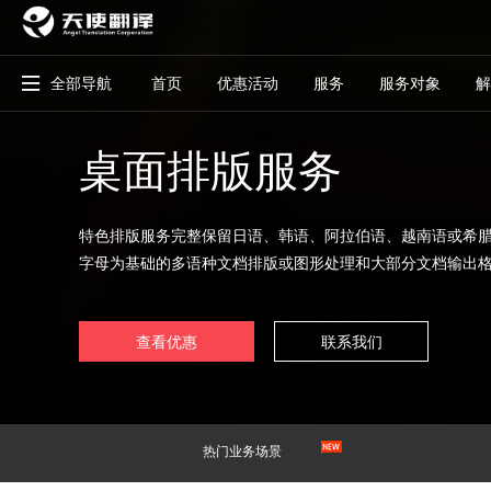
全部导航
首页
优惠活动
服务
服务对象
解
桌面排版服务
特色排版服务完整保留日语、韩语、阿拉伯语、越南语或希
字母为基础的多语种文档排版或图形处理和大部分文档输出
查看优惠
联系我们
热门业务场景