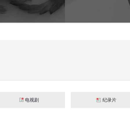
电视剧
纪录片