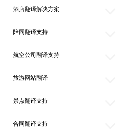
酒店翻译解决方案
陪同翻译支持
航空公司翻译支持
旅游网站翻译
景点翻译支持
合同翻译支持