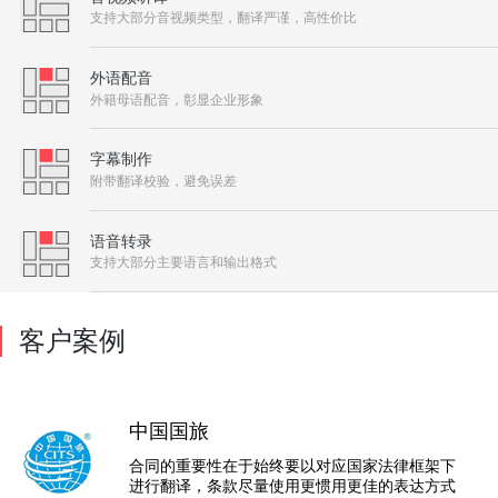
支持大部分音视频类型，翻译严谨，高性价比
外语配音
外籍母语配音，彰显企业形象
字幕制作
附带翻译校验，避免误差
语音转录
支持大部分主要语言和输出格式
客户案例
中国国旅
合同的重要性在于始终要以对应国家法律框架下
进行翻译，条款尽量使用更惯用更佳的表达方式