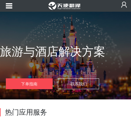
旅游与酒店解决方案
下单指南
联系我们
热门应用服务