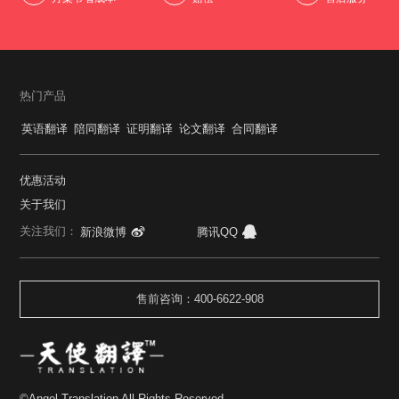
热门产品
英语翻译
陪同翻译
证明翻译
论文翻译
合同翻译
优惠活动
关于我们
关注我们：
新浪微博
腾讯QQ
售前咨询：400-6622-908
©Angel Translation All Rights Reserved