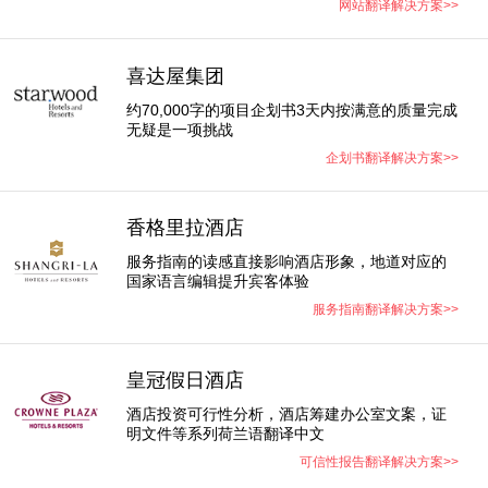
网站翻译解决方案>>
喜达屋集团
约70,000字的项目企划书3天内按满意的质量完成
无疑是一项挑战
企划书翻译解决方案>>
香格里拉酒店
服务指南的读感直接影响酒店形象，地道对应的
国家语言编辑提升宾客体验
服务指南翻译解决方案>>
皇冠假日酒店
酒店投资可行性分析，酒店筹建办公室文案，证
明文件等系列荷兰语翻译中文​
可信性报告翻译解决方案>>