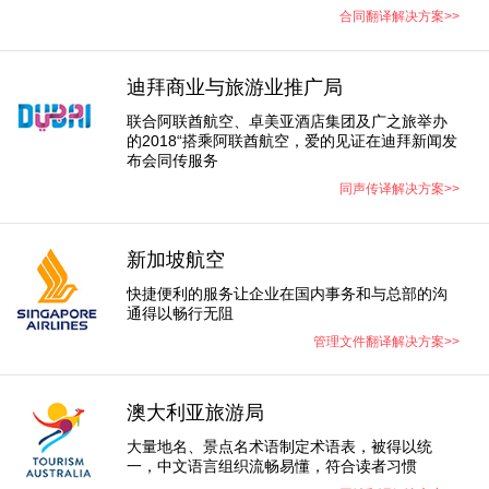
合同翻译解决方案>>
迪拜商业与旅游业推广局
联合阿联酋航空、卓美亚酒店集团及广之旅举办
的2018“搭乘阿联酋航空，爱的见证在迪拜新闻发
布会同传服务
同声传译解决方案>>
新加坡航空
快捷便利的服务让企业在国内事务和与总部的沟
通得以畅行无阻
管理文件翻译解决方案>>
澳大利亚旅游局
大量地名、景点名术语制定术语表，被得以统
一，中文语言组织流畅易懂，符合读者习惯