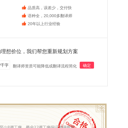
品质高，误差少，交付快
语种全，20,000多翻译师
20年以上行业经验
的理想价位，我们帮您重新规划方案
/千字
确定
翻译师资质可能降低或翻译流程简化