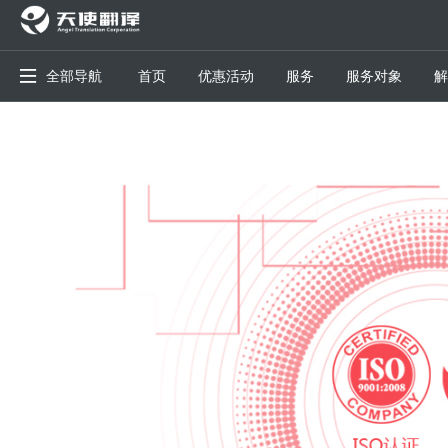
全部导航
首页
优惠活动
服务
服务对象
解