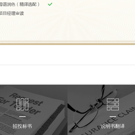
招投标书
说明书翻译