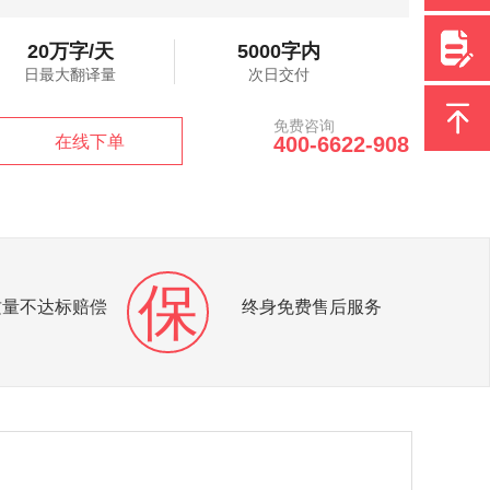
20万字/天
5000字内
日最大翻译量
次日交付
免费咨询
在线下单
400-6622-908
保
质量不达标赔偿
终身免费售后服务