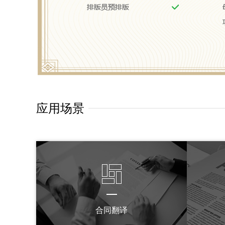
应用场景
合同翻译