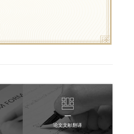
论文文献翻译