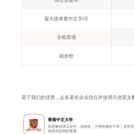
综合误差率
最大接单量中文字/天
非检查项
起步价
基于我们的优势，众多著名企业信任并使用天使英文
香港中文大学
高质量的译文交付，语种全，方便快捷的下单，具有竞
选择供应商的要素