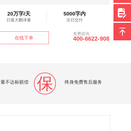
20万字/天
5000字内
日最大翻译量
次日交付
免费咨询
在线下单
400-6622-908
保
质量不达标赔偿
终身免费售后服务