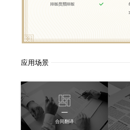
应用场景
合同翻译