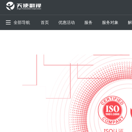
全部导航
首页
优惠活动
服务
服务对象
解