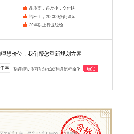
品质高，误差少，交付快
语种全，20,000多翻译师
20年以上行业经验
的理想价位，我们帮您重新规划方案
/千字
确定
翻译师资质可能降低或翻译流程简化