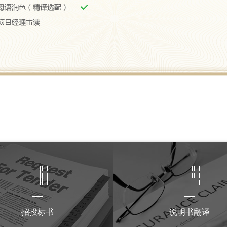
招投标书
说明书翻译