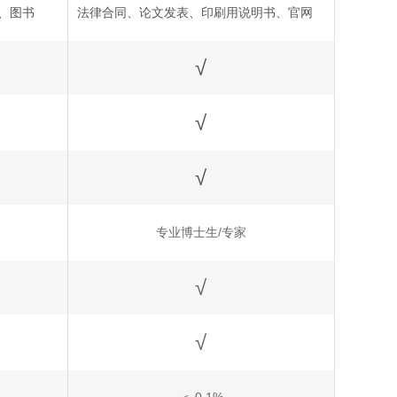
、图书
法律合同、论文发表、印刷用说明书、官网
√
√
√
专业博士生/专家
√
√