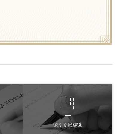
论文文献翻译