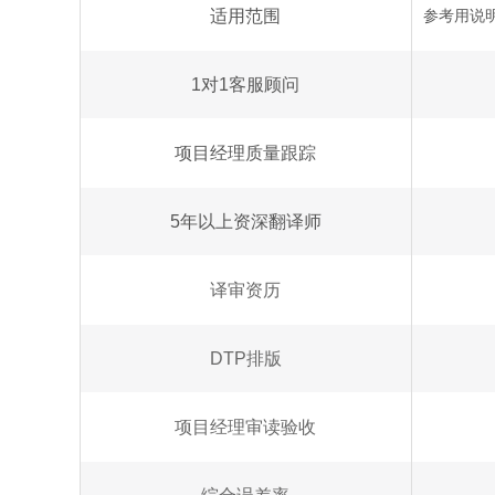
适用范围
参考用说
1对1客服顾问
项目经理质量跟踪
5年以上资深翻译师
译审资历
DTP排版
项目经理审读验收