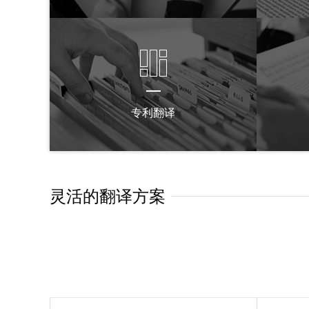
专利翻译
灵活的翻译方案