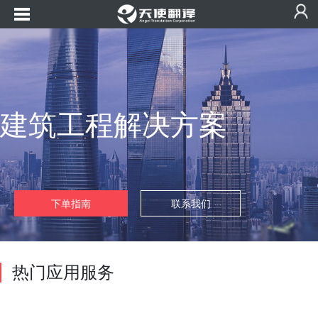
建筑工程解决方案
下单指南
联系我们
热门应用服务