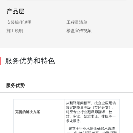
产品层
安装操作说明
工程量清单
施工说明
楼盘宣传视频
服务优势和特色
服务优势
从翻译顾问预审、按企业应用场
景定制质量等级（节约开支）、
完善的解决方案
对应专业行业翻译师翻译、校
对、审读、疑难求证、排版等一
条龙服务。
建立全行业术语库确保术语统