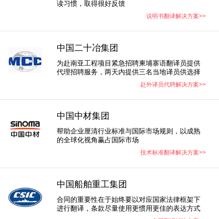
读习惯，取得很好反馈
说明书翻译解决方案>>
中国二十冶集团
为赴南亚工程项目紧急招聘柬埔寨语翻译员提供
代理招聘服务，两天内提供三名当地译员供选择
赴外译员代聘解决方案>>
中国中材集团
帮助企业厘清行业标准与国际市场规则，以成熟
的全球化视角赢占国际市场​
技术标准翻译解决方案>>
中国船舶重工集团
合同的重要性在于始终要以对应国家法律框架下
进行翻译，条款尽量使用更惯用更佳的表达方式