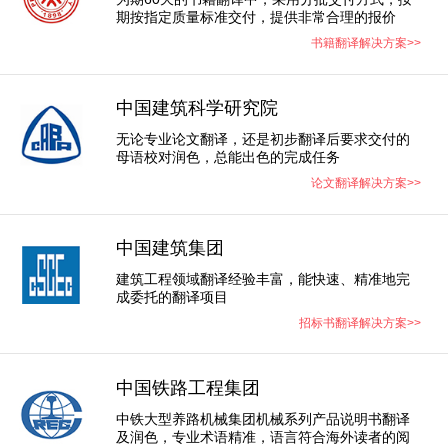
期按指定质量标准交付，提供非常合理的报价
书籍翻译解决方案>>
中国建筑科学研究院
无论专业论文翻译，还是初步翻译后要求交付的
母语校对润色，总能出色的完成任务​
论文翻译解决方案>>
中国建筑集团
建筑工程领域翻译经验丰富，能快速、精准地完
成委托的翻译项目
招标书翻译解决方案>>
中国铁路工程集团
中铁大型养路机械集团机械系列产品说明书翻译
及润色，专业术语精准，语言符合海外读者的阅