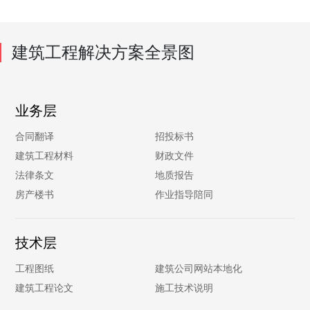
建筑工程解决方案全景图
业务层
合同翻译
招投标书
建筑工程材料
财政文件
法律条文
地质报告
房产楼书
作业指导陪同
技术层
工程图纸
建筑公司网站本地化
建筑工程论文
施工技术说明