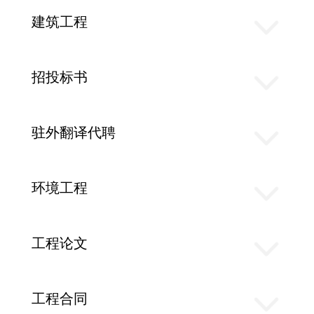
建筑工程
招投标书
驻外翻译代聘
环境工程
工程论文
工程合同