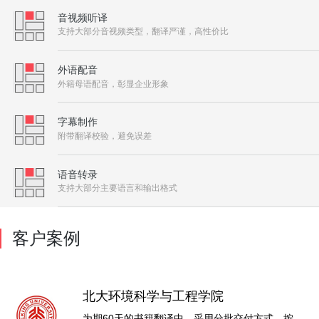
音视频听译
支持大部分音视频类型，翻译严谨，高性价比
外语配音
外籍母语配音，彰显企业形象
字幕制作
附带翻译校验，避免误差
语音转录
支持大部分主要语言和输出格式
客户案例
北大环境科学与工程学院
为期60天的书籍翻译中，采用分批交付方式，按