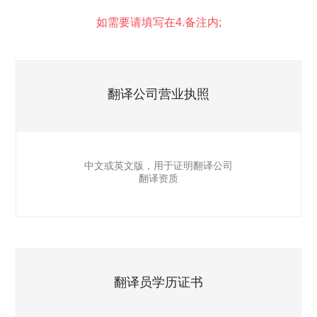
如需要请填写在4.备注内;
翻译公司营业执照
中文或英文版，用于证明翻译公司
翻译资质
翻译员学历证书