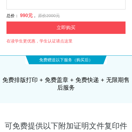
990元
总价：
，
原价2000元
立即购买
在读学生更优惠，学生认证请点这里
免费赠送以下服务（购买后）
免费排版打印 + 免费盖章 + 免费快递 + 无限期售
后服务
可免费提供以下附加证明文件复印件