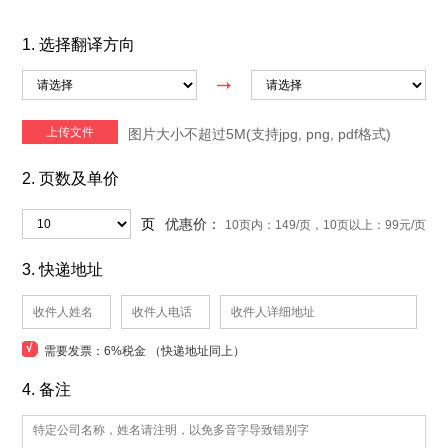
1. 选择翻译方向
上传文件
图片大小不超过5M(支持jpg, png, pdf格式)
2. 页数及单价
页
优惠价：
10页内：149/页，10页以上：99元/页
3. 快递地址
√
需要发票：6%税金 （快递地址同上）
4. 备注