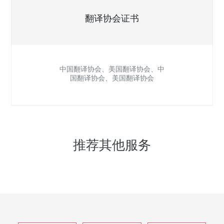
翻译协会证书
中国翻译协会、美国翻译协会、中
国翻译协会、美国翻译协会
推荐其他服务