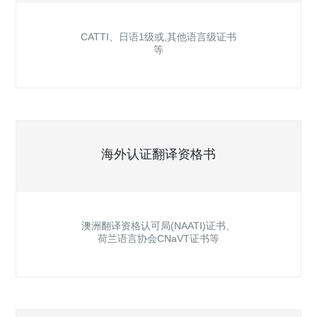
CATTI、日语1级或,其他语言级证书
等
海外认证翻译资格书
澳洲翻译资格认可局(NAATI)证书、
荷兰语言协会CNaVT证书等